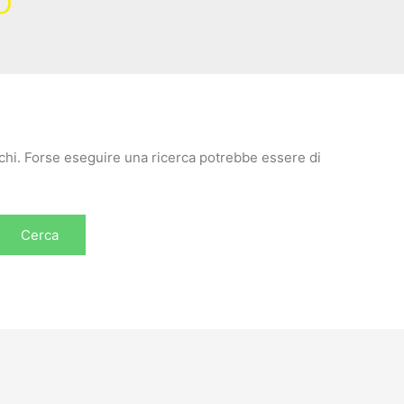
chi. Forse eseguire una ricerca potrebbe essere di