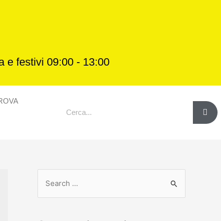
 e festivi 09:00 - 13:00
ROVA