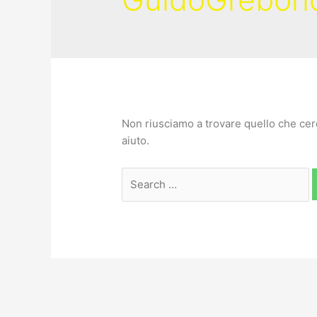
Non riusciamo a trovare quello che cer
aiuto.