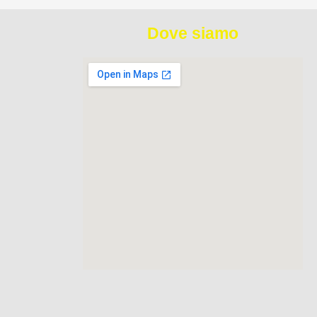
Dove siamo