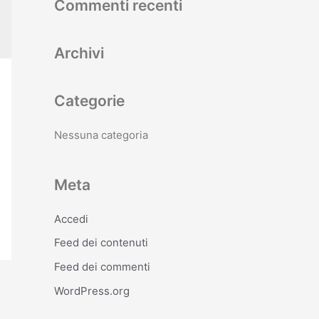
Commenti recenti
Archivi
Categorie
Nessuna categoria
Meta
Accedi
Feed dei contenuti
Feed dei commenti
WordPress.org